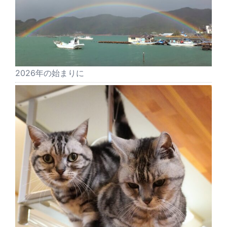
2026年の始まりに