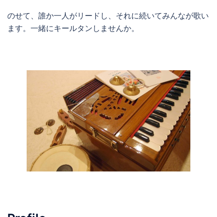
のせて、誰か一人がリードし、それに続いてみんなが歌い
ます。一緒にキールタンしませんか。