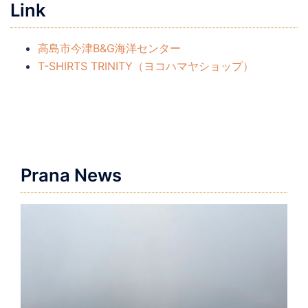
Link
高島市今津B&G海洋センター
T-SHIRTS TRINITY（ヨコハマヤショップ）
Prana News