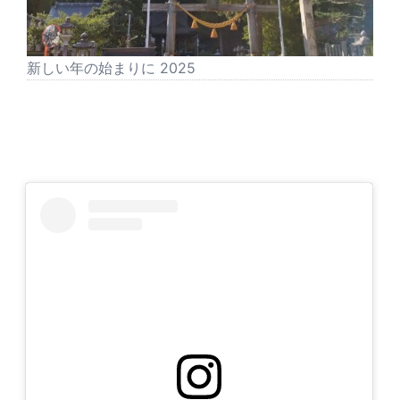
新しい年の始まりに 2025