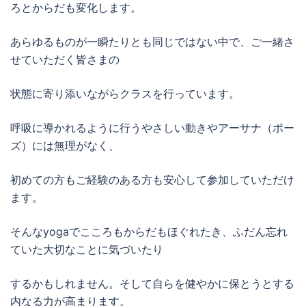
ろとからだも変化します。
あらゆるものが一瞬たりとも同じではない中で、ご一緒さ
せていただく皆さまの
状態に寄り添いながらクラスを行っています。
呼吸に導かれるように行うやさしい動きやアーサナ（ポー
ズ）には無理がなく、
初めての方もご経験のある方も安心して参加していただけ
ます。
そんなyogaでこころもからだもほぐれたき、ふだん忘れ
ていた大切なことに気づいたり
するかもしれません。そして自らを健やかに保とうとする
内なる力が高まります。