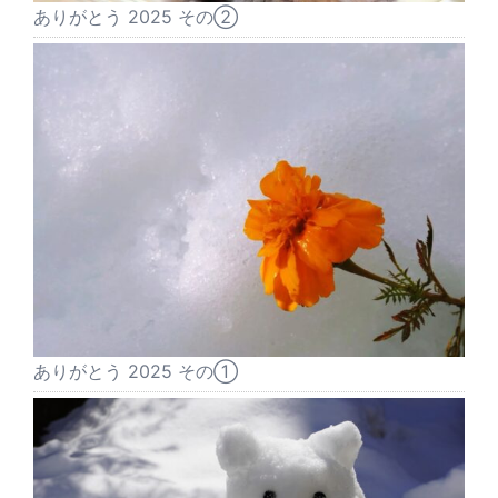
ありがとう 2025 その②
ありがとう 2025 その①