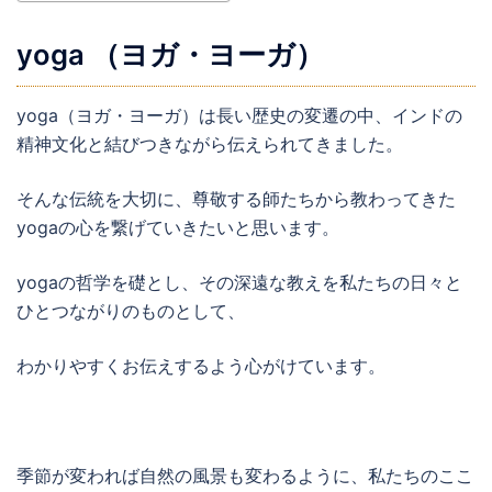
yoga （ヨガ・ヨーガ）
yoga（ヨガ・ヨーガ）は長い歴史の変遷の中、インドの
精神文化と結びつきながら伝えられてきました。
そんな伝統を大切に、尊敬する師たちから教わってきた
yogaの心を繋げていきたいと思います。
yogaの哲学を礎とし、その深遠な教えを私たちの日々と
ひとつながりのものとして、
わかりやすくお伝えするよう心がけています。
季節が変われば自然の風景も変わるように、私たちのここ