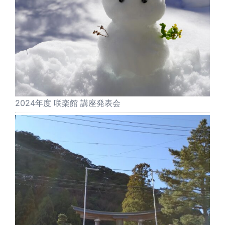
2024年度 咲楽館 講座発表会