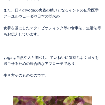
また、日々のyogaの実践の助けとなるインドの伝承医学
アーユルヴェーダや日本の従来の
食養を基にしたマクロビオティック等の食事法、生活法等
もお伝えしています。
yogaは自然や人と調和し、ていねいに気持ちよく日々を
過ごせるための総合的なアプローチであり、
生き方そのものなのです。