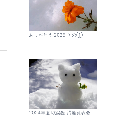
ありがとう 2025 その①
2024年度 咲楽館 講座発表会