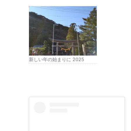
新しい年の始まりに 2025