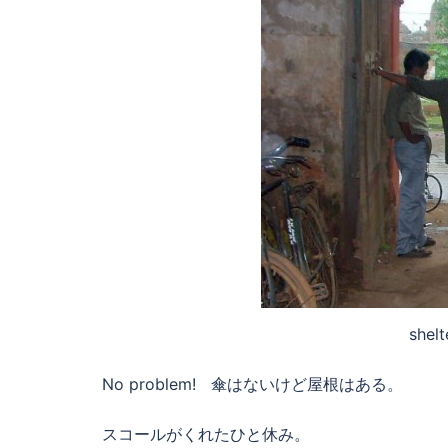
shelt
No problem! 傘はないけど屋根はある。
スコールがくれたひと休み。