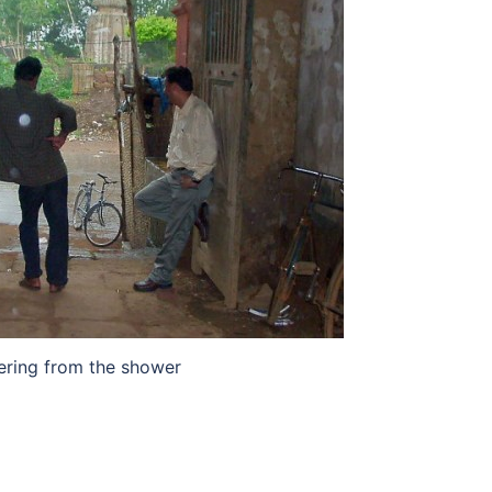
ering from the shower