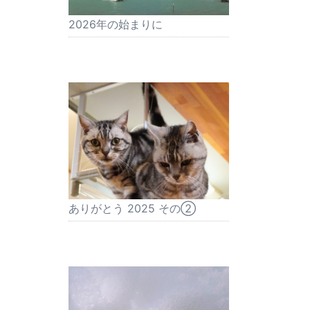
2026年の始まりに
ありがとう 2025 その②