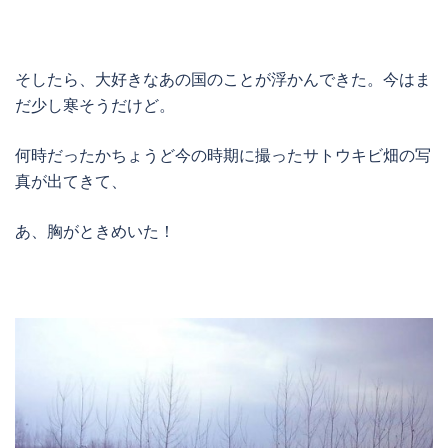
そしたら、大好きなあの国のことが浮かんできた。今はま
だ少し寒そうだけど。
何時だったかちょうど今の時期に撮ったサトウキビ畑の写
真が出てきて、
あ、胸がときめいた！