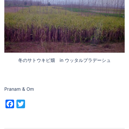
冬のサトウキビ畑 in ウッタルプラデーシュ
Pranam & Om
Facebook
Twitter