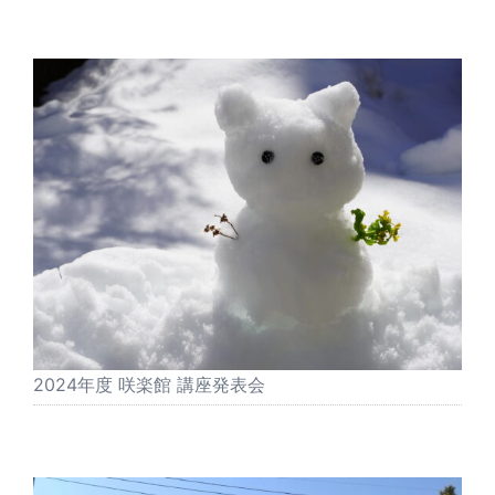
2024年度 咲楽館 講座発表会