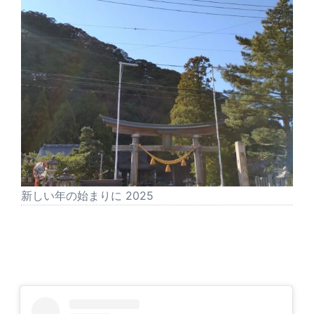
新しい年の始まりに 2025