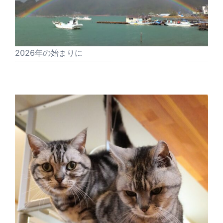
2026年の始まりに