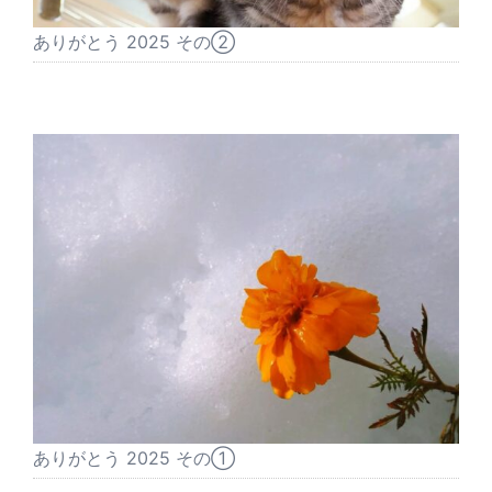
ありがとう 2025 その②
ありがとう 2025 その①