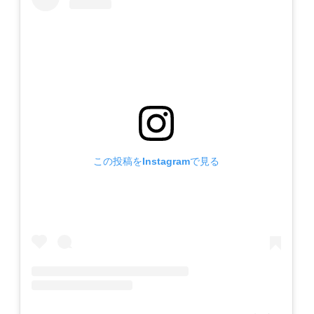
この投稿をInstagramで見る