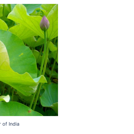
 of India