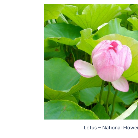
Lotus – National Flower