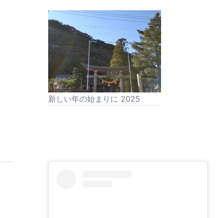
新しい年の始まりに 2025