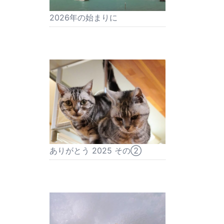
2026年の始まりに
ありがとう 2025 その②