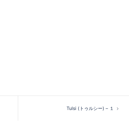
Tulsi (トゥルシー) – １