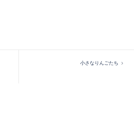
小さなりんごたち