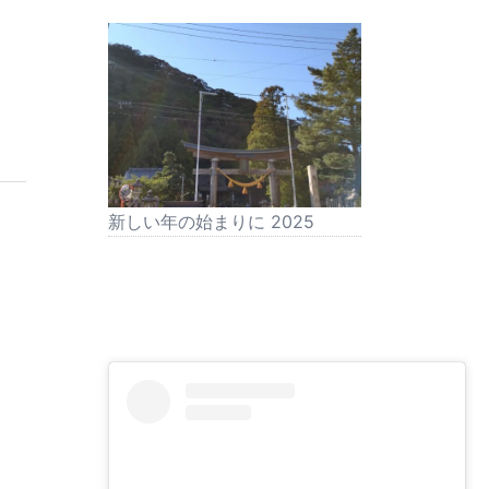
新しい年の始まりに 2025