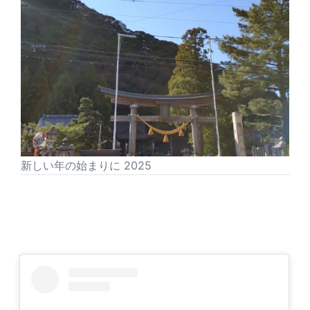
新しい年の始まりに 2025