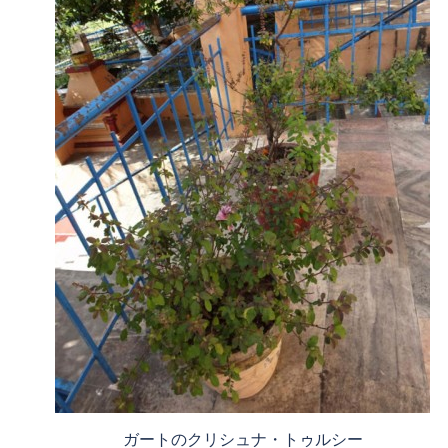
ガートのクリシュナ・トゥルシー