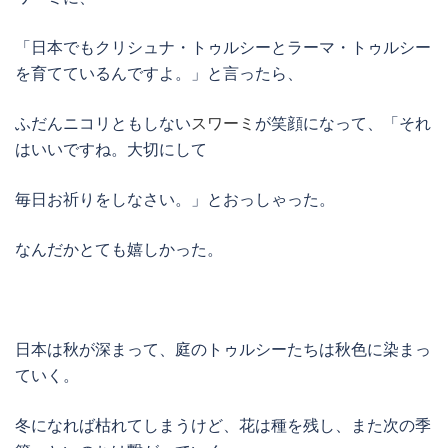
「日本でもクリシュナ・トゥルシーとラーマ・トゥルシー
を育てているんですよ。」と言ったら、
ふだんニコリともしない
スワーミ
が笑顔になって、「それ
はいいですね。大切にして
毎日お祈りをしなさい。」とおっしゃった。
なんだかとても嬉しかった。
日本は秋が深まって、庭のトゥルシーたちは秋色に染まっ
ていく。
冬になれば枯れてしまうけど、花は種を残し、また次の季