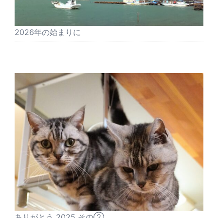
2026年の始まりに
ありがとう 2025 その②