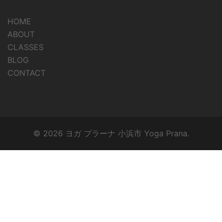
HOME
ABOUT
CLASSES
BLOG
CONTACT
© 2026 ヨガ プラーナ 小浜市 Yoga Prana.