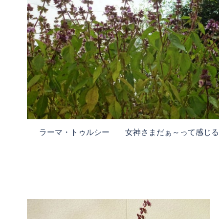
ラーマ・トゥルシー 女神さまだぁ～って感じる