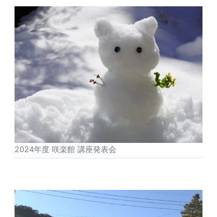
2024年度 咲楽館 講座発表会