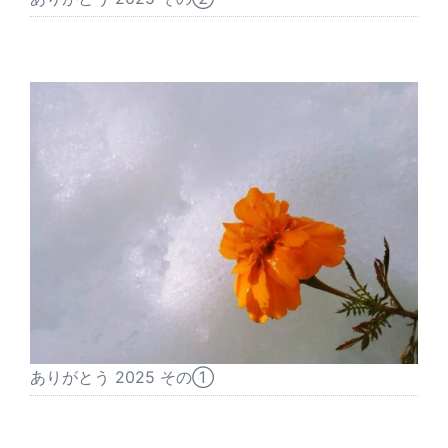
ありがとう 2025 その①