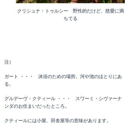
クリシュナ・トゥルシー 野性的だけど、慈愛に満
ちてる
注）
ガート
・・・ 沐浴のための場所。河や池のほとりにあ
る。
グルデーヴ・クティール
・・・ スワーミ・シヴァーナ
ンダのお住まいだったところ。
クティールには小屋、田舎屋等の意味があります。