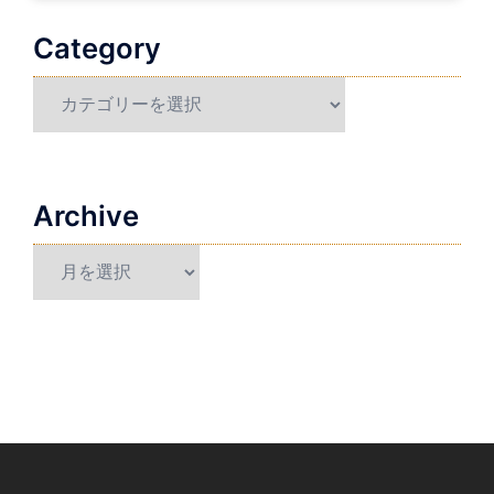
Category
Category
Archive
Archive