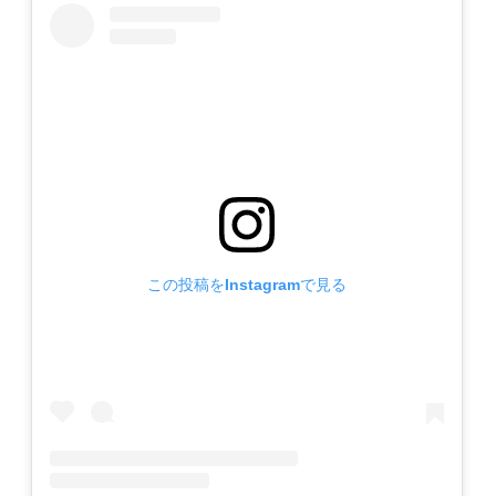
この投稿をInstagramで見る