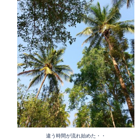
違う時間が流れ始めた・・