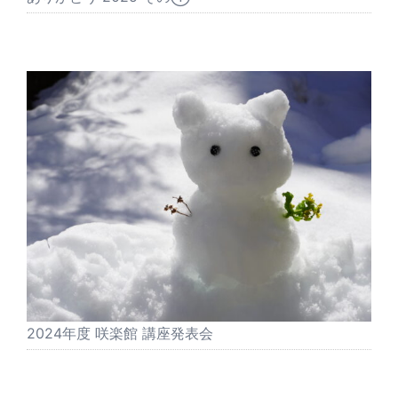
2024年度 咲楽館 講座発表会