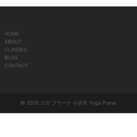
HOME
ABOUT
CLASSES
BLOG
CONTACT
© 2026 ヨガ プラーナ 小浜市 Yoga Prana.