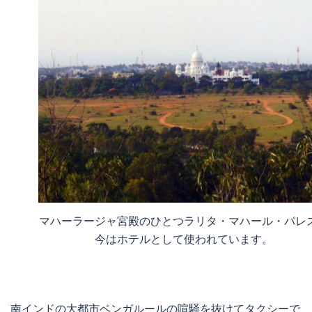
マハーラージャ宮殿のひとつラリタ・マハール・パレ
今はホテルとして使われています。
南インドの大都市ベンガルールの喧騒を抜けてタクシーで