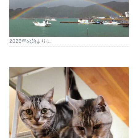
2026年の始まりに