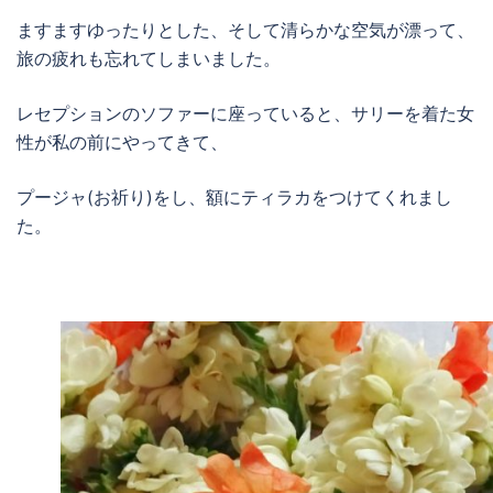
ますますゆったりとした、そして清らかな空気が漂って、
旅の疲れも忘れてしまいました。
レセプションのソファーに座っていると、サリーを着た女
性が私の前にやってきて、
プージャ(お祈り)をし、額にティラカをつけてくれまし
た。