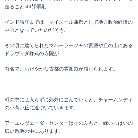
走ること４時間弱。
インド独立までは、マイスール藩都として地方政治経済の
中心となっていたのだそう。
その頃に建てられたマハーラージャの宮殿や丘の上にある
ドラヴィダ様式の寺院が
有名で、おだやかな古都の雰囲気が感じられます。
町の中には入らずに郊外に進んでいくと、チャームンディ
の小高い丘に近づいていきます。
アーユルヴェーダ・センターはそのふもと、緑いっぱいの
広い敷地の中にあります。