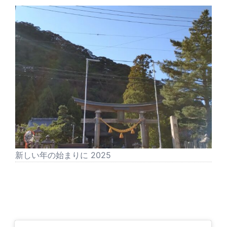
新しい年の始まりに 2025