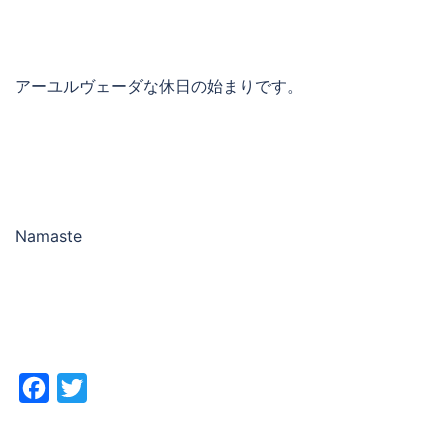
アーユルヴェーダな休日の始まりです。
Namaste
Facebook
Twitter