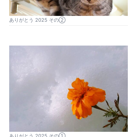
ありがとう 2025 その②
ありがとう 2025 その①