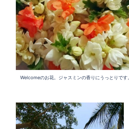
Welcomeのお花。ジャスミンの香りにうっとりです