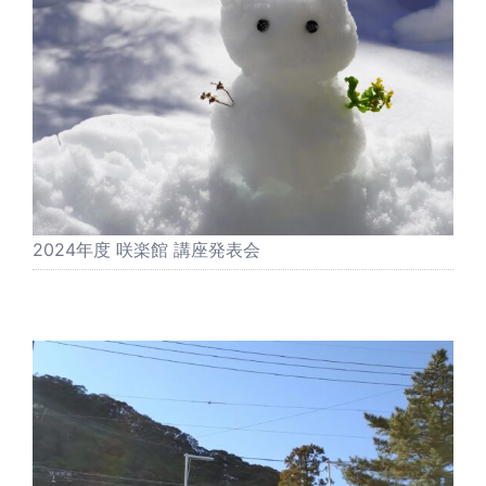
2024年度 咲楽館 講座発表会