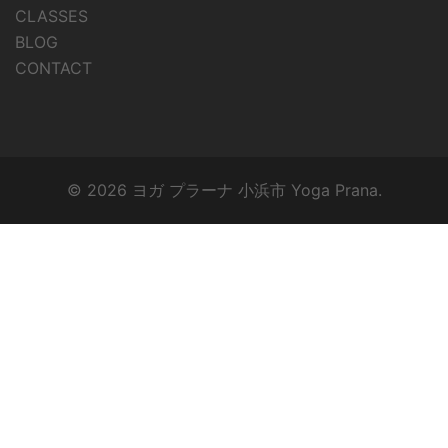
CLASSES
BLOG
CONTACT
© 2026 ヨガ プラーナ 小浜市 Yoga Prana.