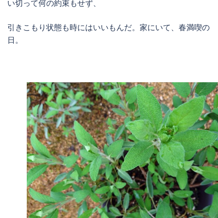
い切って何の約束もせず、
引きこもり状態も時にはいいもんだ。家にいて、春満喫の
日。