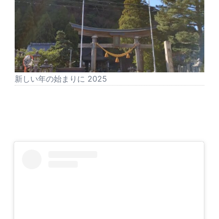
新しい年の始まりに 2025