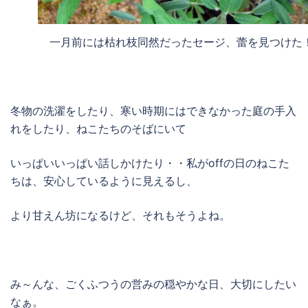
一月前には枯れ枝同然だったセージ、蕾を見つけた
冬物の洗濯をしたり、寒い時期にはできなかった庭の手入
れをしたり、ねこたちのそばにいて
いっぱいいっぱい話しかけたり・・私がoffの日のねこた
ちは、安心しているように見えるし、
より甘えん坊になるけど、それもそうよね。
み～んな、ごくふつうの営みの穏やかな日、大切にしたい
なぁ。