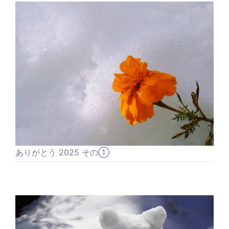
ありがとう 2025 その①