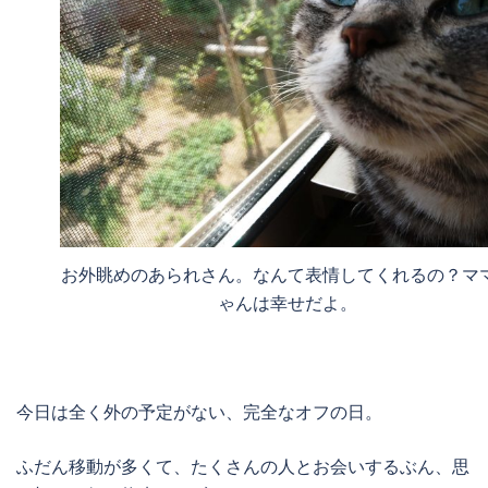
お外眺めのあられさん。なんて表情してくれるの？マ
ゃんは幸せだよ。
今日は全く外の予定がない、完全なオフの日。
ふだん移動が多くて、たくさんの人とお会いするぶん、思