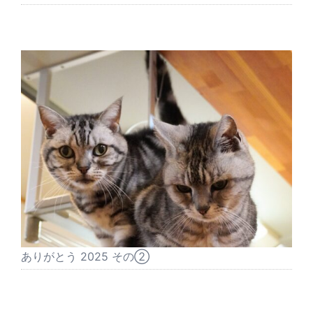
ありがとう 2025 その②