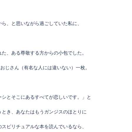
から、と思いながら過ごしていた私に、
れた、ある尊敬する方からの小包でした。
いおじさん（有名な人には違いない）一枚。
ーシとそこにあるすべてが恋しいです。」と
うとき、あなたはもうガンジスのほとりに
のスピリチュアルな本を読んでいるなら、