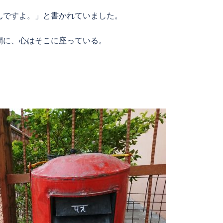
んですよ。」と書かれていました。
間に、心はそこに座っている。