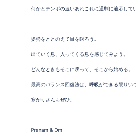
何かとテンポの速いあれこれに過剰に適応して
姿勢をととのえて目を瞑ろう。
出ていく息、入ってくる息を感じてみよう。
どんなときもそこに戻って、そこから始める。
最高のバランス回復法は、呼吸ができる限りい
寒がりさんもぜひ。
Pranam & Om