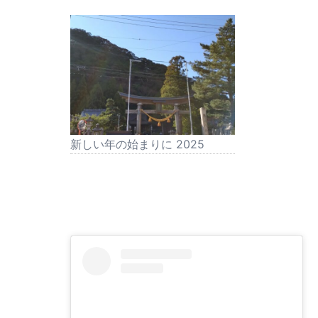
新しい年の始まりに 2025