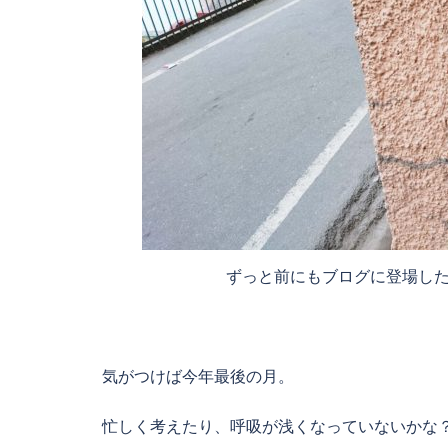
ずっと前にもブログに登場したこ
気がつけば今年最後の月。
忙しく考えたり、呼吸が浅くなっていないかな