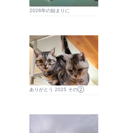
2026年の始まりに
ありがとう 2025 その②