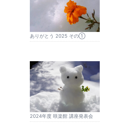
ありがとう 2025 その①
2024年度 咲楽館 講座発表会