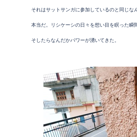
それはサットサンガに参加しているのと同じな
本当だ。リシケーシの日々を想い目を瞑った瞬
そしたらなんだかパワーが湧いてきた。