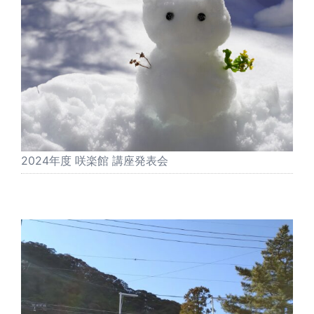
2024年度 咲楽館 講座発表会