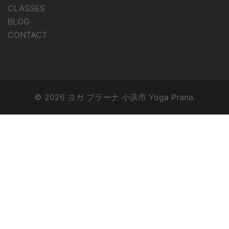
CLASSES
BLOG
CONTACT
© 2026 ヨガ プラーナ 小浜市 Yoga Prana.