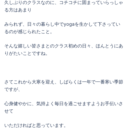
久しぶりのクラスなのに、コチコチに固まっていらっしゃ
る方はあまり
みられず、日々の暮らし中でyogaを生かして下さってい
るのが感じられたこと。
そんな嬉しい皆さまとのクラス初めの日々、ほんとうにあ
りがたいことですね。
さてこれから大寒を迎え、しばらくは一年で一番寒い季節
ですが、
心身健やかに、気持よく毎日を過ごせますようお手伝いさ
せて
いただければと思っています。