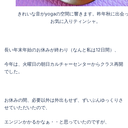
きれいな音がyogaの空間に響きます。昨年秋に出会
お気に入りティンシャ。
長い年末年始のお休みが終わり（なんと私は12日間）、
今年は、火曜日の朝日カルチャーセンターからクラス再開
でした。
お休みの間、必要以外は外出もせず、ずいぶんゆっくりさ
せていただいたので、
エンジンかかるかなぁ・・と思っていたのですが、