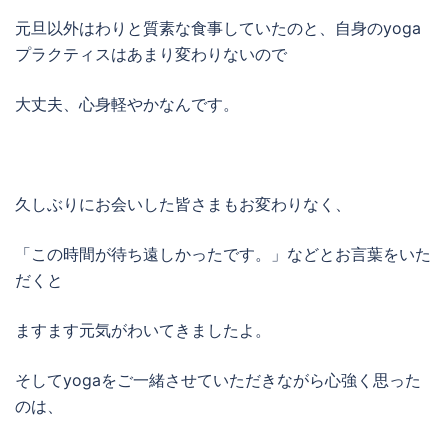
元旦以外はわりと質素な食事していたのと、自身のyoga
プラクティスはあまり変わりないので
大丈夫、心身軽やかなんです。
久しぶりにお会いした皆さまもお変わりなく、
「この時間が待ち遠しかったです。」などとお言葉をいた
だくと
ますます元気がわいてきましたよ。
そしてyogaをご一緒させていただきながら心強く思った
のは、