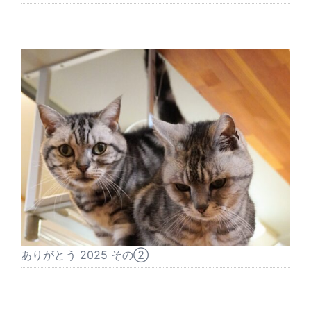
ありがとう 2025 その②