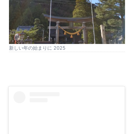
新しい年の始まりに 2025