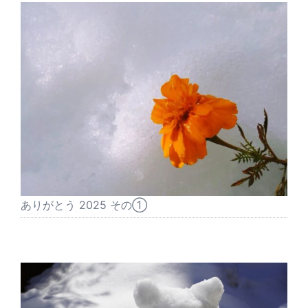
ありがとう 2025 その①