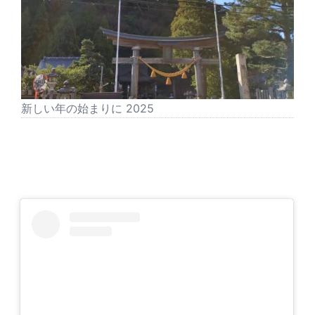
新しい年の始まりに 2025