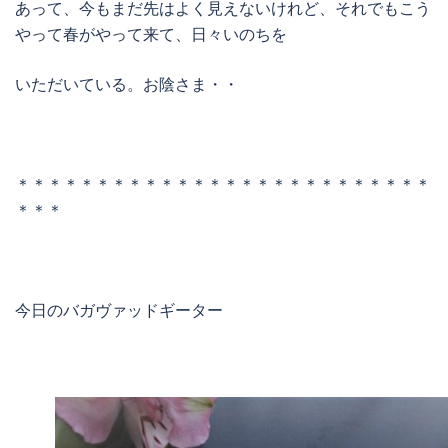
あって、今もまだ先はよく見えないけれど、それでもこう
やって春がやって来て、日々いのちを
いただいている。お陰さま・・
＊＊＊＊＊＊＊＊＊＊＊＊＊＊＊＊＊＊＊＊＊＊＊＊＊＊
＊＊＊
今日のバガヴァッドギーター