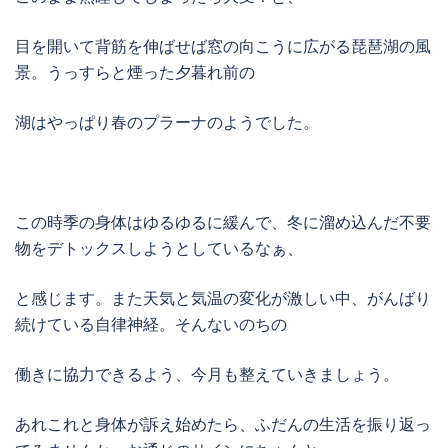
目を開いて背筋を伸ばせば窓の向こうに広がる琵琶湖の風
景。うっすらと煙った夕暮れ前の
湖はやっぱり春のプラーナのようでした。
この時季の身体はゆるゆるに緩んで、冬に溜め込んだ不要
物をデトックスしようとしているなぁ、
と感じます。また天気と気温の変化が激しい中、がんばり
続けている自律神経。そんないのちの
働きに協力できるよう、今月も整えていきましょう。
あれこれと身体が訴え始めたら、ふだんの生活を振り返っ