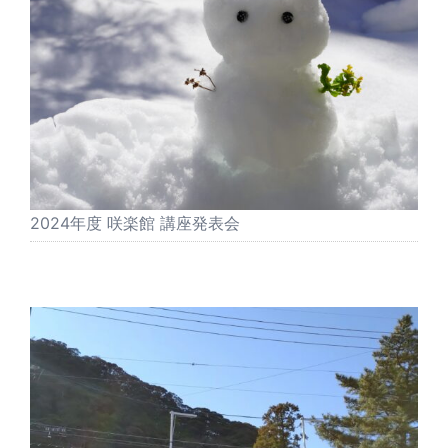
2024年度 咲楽館 講座発表会