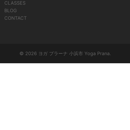
CLASSES
BLOG
CONTACT
© 2026 ヨガ プラーナ 小浜市 Yoga Prana.