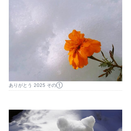
ありがとう 2025 その①