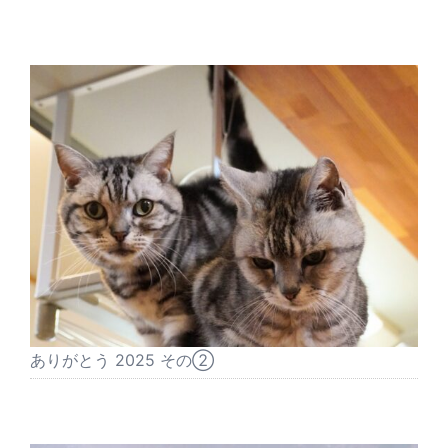
ありがとう 2025 その②