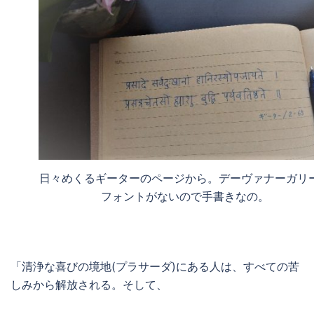
日々めくるギーターのページから。デーヴァナーガリ
フォントがないので手書きなの。
「清浄な喜びの境地(プラサーダ)にある人は、すべての苦
しみから解放される。そして、