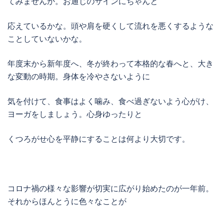
てみませんか。お通じのサインにちゃんと
応えているかな。頭や肩を硬くして流れを悪くするような
ことしていないかな。
年度末から新年度へ、冬が終わって本格的な春へと、大き
な変動の時期。身体を冷やさないように
気を付けて、食事はよく噛み、食べ過ぎないよう心がけ、
ヨーガをしましょう。心身ゆったりと
くつろがせ心を平静にすることは何より大切です。
コロナ禍の様々な影響が切実に広がり始めたのが一年前。
それからほんとうに色々なことが