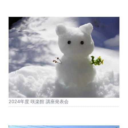
2024年度 咲楽館 講座発表会