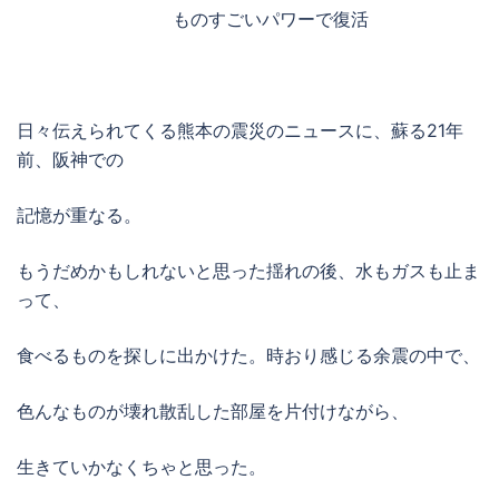
ものすごいパワーで復活
日々伝えられてくる熊本の震災のニュースに、蘇る21年
前、阪神での
記憶が重なる。
もうだめかもしれないと思った揺れの後、水もガスも止ま
って、
食べるものを探しに出かけた。時おり感じる余震の中で、
色んなものが壊れ散乱した部屋を片付けながら、
生きていかなくちゃと思った。