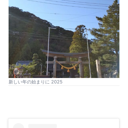
新しい年の始まりに 2025