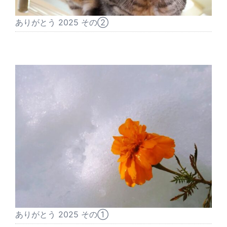
ありがとう 2025 その②
ありがとう 2025 その①