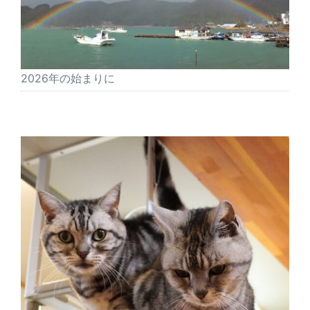
2026年の始まりに