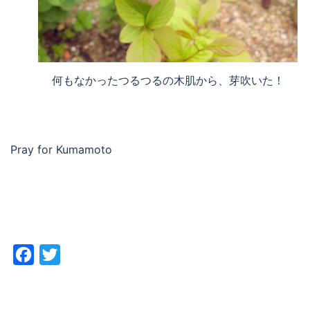
何もなかったつるつるの木肌から、芽吹いた！
Pray for Kumamoto
Facebook
Twitter