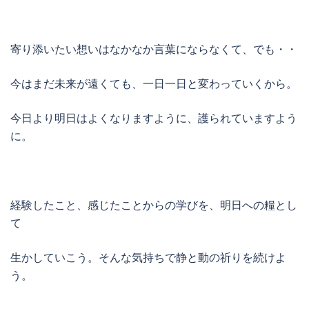
寄り添いたい想いはなかなか言葉にならなくて、でも・・
今はまだ未来が遠くても、一日一日と変わっていくから。
今日より明日はよくなりますように、護られていますよう
に。
経験したこと、感じたことからの学びを、明日への糧とし
て
生かしていこう。そんな気持ちで静と動の祈りを続けよ
う。