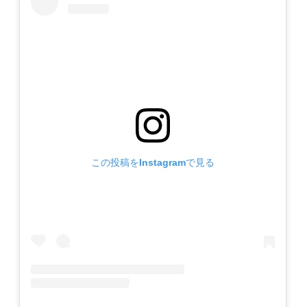
この投稿をInstagramで見る