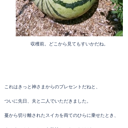
収穫前。どこから見てもすいかだね。
これはきっと神さまからのプレセントだねと、
ついに先日、夫と二人でいただきました。
蔓から切り離されたスイカを両てのひらに乗せたとき、