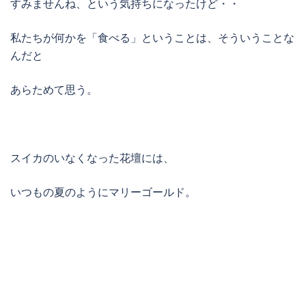
すみませんね、という気持ちになったけど・・
私たちが何かを「食べる」ということは、そういうことな
んだと
あらためて思う。
スイカのいなくなった花壇には、
いつもの夏のようにマリーゴールド。