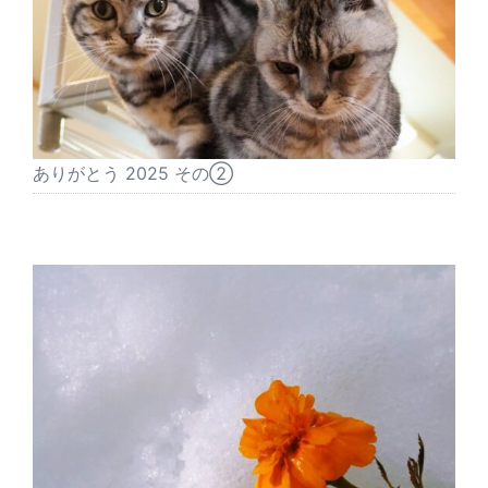
ありがとう 2025 その②