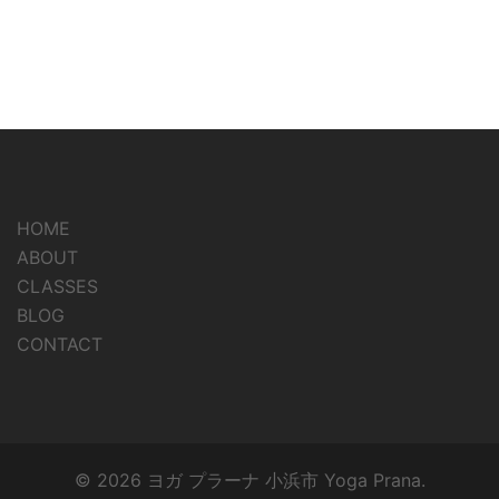
HOME
ABOUT
CLASSES
BLOG
CONTACT
© 2026 ヨガ プラーナ 小浜市 Yoga Prana.