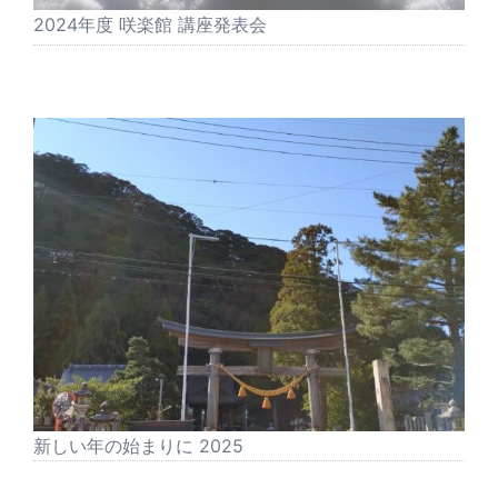
2024年度 咲楽館 講座発表会
新しい年の始まりに 2025