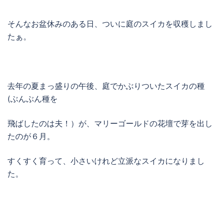
そんなお盆休みのある日、ついに庭のスイカを収穫しまし
たぁ。
去年の夏まっ盛りの午後、庭でかぶりついたスイカの種
(ぶんぶん種を
飛ばしたのは夫！）が、マリーゴールドの花壇で芽を出し
たのが６月。
すくすく育って、小さいけれど立派なスイカになりまし
た。