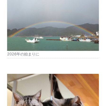
2026年の始まりに