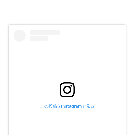
この投稿をInstagramで見る