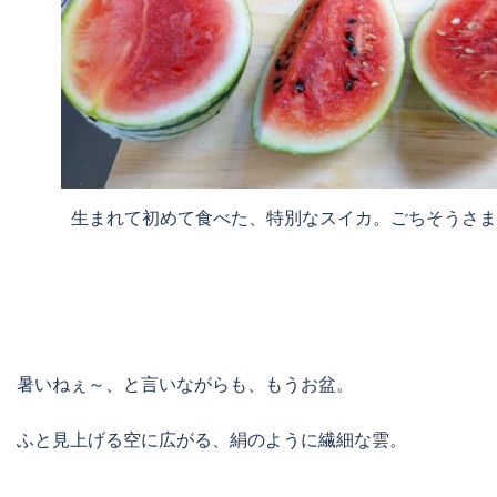
生まれて初めて食べた、特別なスイカ。ごちそうさま
暑いねぇ～、と言いながらも、もうお盆。
ふと見上げる空に広がる、絹のように繊細な雲。