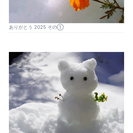
ありがとう 2025 その①