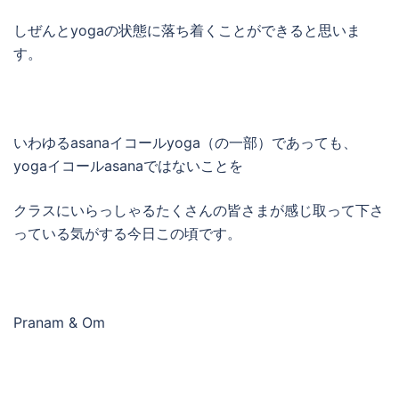
しぜんとyogaの状態に落ち着くことができると思いま
す。
いわゆるasanaイコールyoga（の一部）であっても、
yogaイコールasanaではないことを
クラスにいらっしゃるたくさんの皆さまが感じ取って下さ
っている気がする今日この頃です。
Pranam & Om