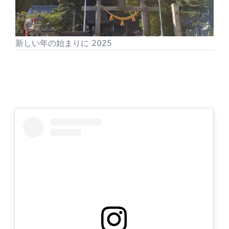
新しい年の始まりに 2025