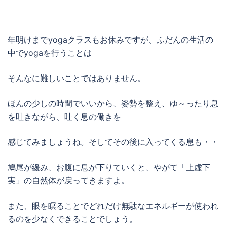
年明けまでyogaクラスもお休みですが、ふだんの生活の
中でyogaを行うことは
そんなに難しいことではありません。
ほんの少しの時間でいいから、姿勢を整え、ゆ～ったり息
を吐きながら、吐く息の働きを
感じてみましょうね。そしてその後に入ってくる息も・・
鳩尾が緩み、お腹に息が下りていくと、やがて「上虚下
実」の自然体が戻ってきますよ。
また、眼を瞑ることでどれだけ無駄なエネルギーが使われ
るのを少なくできることでしょう。