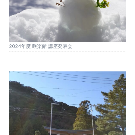
2024年度 咲楽館 講座発表会