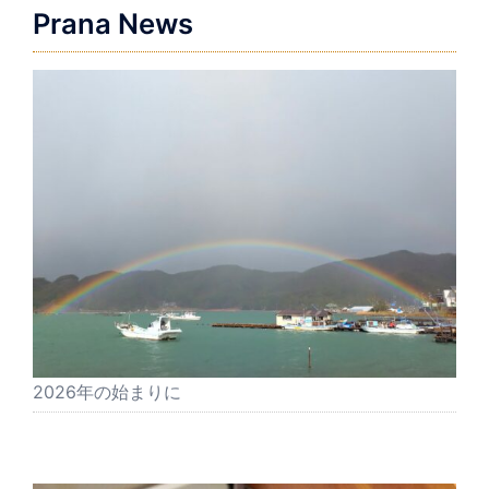
ョ
Prana News
ン
2026年の始まりに