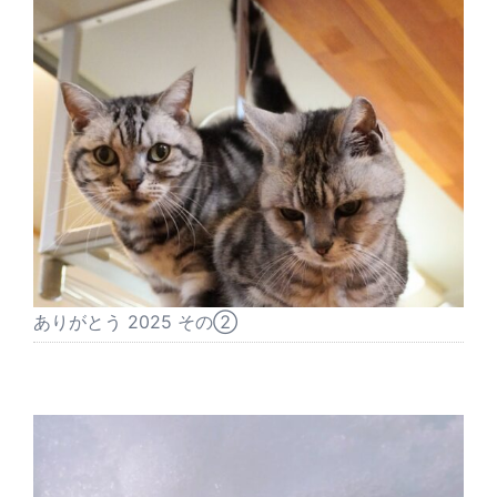
ありがとう 2025 その②