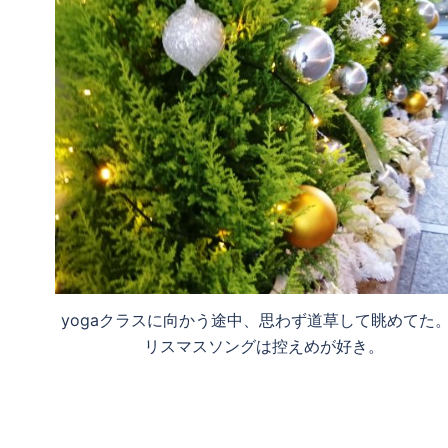
yogaクラスに向かう途中、思わず道草して眺めてた
リスマスソングは控えめが好き。