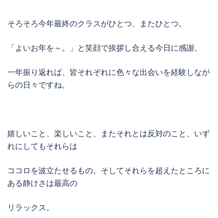
そろそろ今年最終のクラスがひとつ、またひとつ。
「よいお年を～。」と笑顔で挨拶し合える今日に感謝。
一年振り返れば、皆それぞれに色々な出会いを経験しなが
らの日々ですね。
嬉しいこと、楽しいこと、またそれとは反対のこと、いず
れにしてもそれらは
ココロを波立たせるもの。そしてそれらを超えたところに
ある静けさは最高の
リラックス。