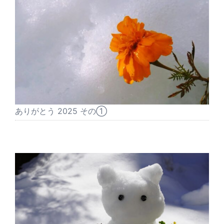
ありがとう 2025 その①