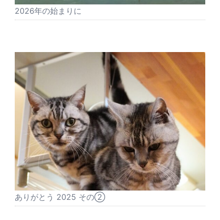
2026年の始まりに
ありがとう 2025 その②