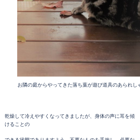
お隣の庭からやってきた落ち葉が遊び道具のあられし
乾燥して冷えやすくなってきましたが、身体の声に耳を傾
けることの
できる状態でありますよう、不要なものを手放し、必要な