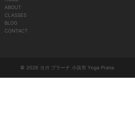
ABOUT
CLASSES
BLOG
CONTACT
© 2026 ヨガ プラーナ 小浜市 Yoga Prana.