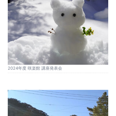
2024年度 咲楽館 講座発表会