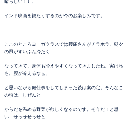
晴らしい！）、
インド映画を観たりするのが今のお楽しみです。
ここのところヨーガクラスでは腰痛さんがチラホラ。朝夕
の風がずいぶん冷たく
なってきて、身体も冷えやすくなってきましたね。実は私
も。腰が冷えるなぁ、
と思いながら庭仕事をしてしまった後は案の定。そんなこ
の頃は、しぜんと
からだを温める野菜が欲しくなるのです。そうだ！と思
い、せっせせっせと