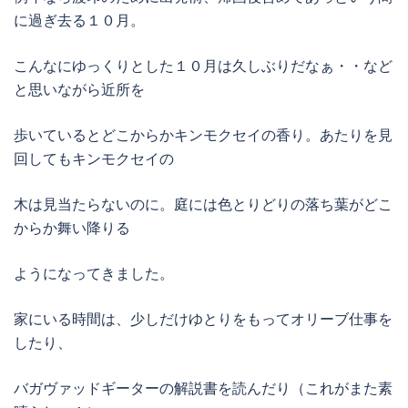
に過ぎ去る１０月。
こんなにゆっくりとした１０月は久しぶりだなぁ・・など
と思いながら近所を
歩いているとどこからかキンモクセイの香り。あたりを見
回してもキンモクセイの
木は見当たらないのに。庭には色とりどりの落ち葉がどこ
からか舞い降りる
ようになってきました。
家にいる時間は、少しだけゆとりをもってオリーブ仕事を
したり、
バガヴァッドギーターの解説書を読んだり（これがまた素