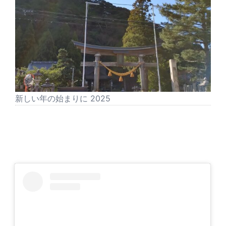
新しい年の始まりに 2025