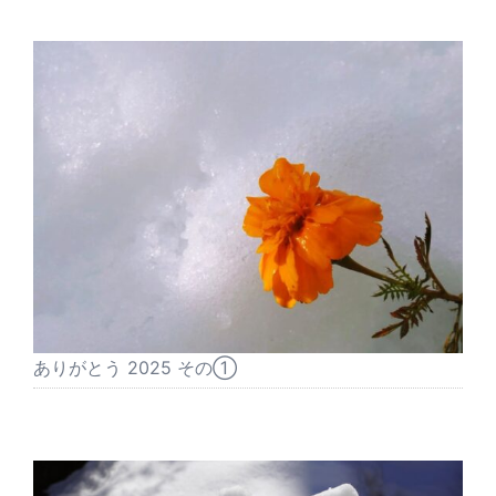
ありがとう 2025 その①