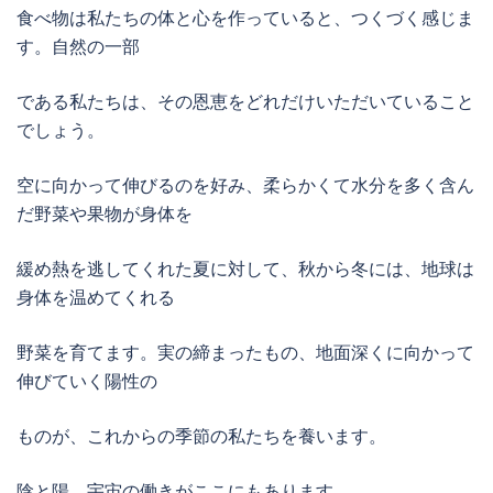
食べ物は私たちの体と心を作っていると、つくづく感じま
す。自然の一部
である私たちは、その恩恵をどれだけいただいていること
でしょう。
空に向かって伸びるのを好み、柔らかくて水分を多く含ん
だ野菜や果物が身体を
緩め熱を逃してくれた夏に対して、秋から冬には、地球は
身体を温めてくれる
野菜を育てます。実の締まったもの、地面深くに向かって
伸びていく陽性の
ものが、これからの季節の私たちを養います。
陰と陽、宇宙の働きがここにもあります。