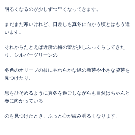
明るくなるのが少しずつ早くなってきます。
まだまだ寒いけれど、日差しも真冬に向かう頃とはもう違
います。
それからたとえば近所の梅の蕾が少しふっくらしてきた
り、シルバーグリーンの
冬色のオリーブの枝にやわらかな緑の新芽や小さな脇芽を
見つけたり、
息をひそめるように真冬を過ごしながらも自然はちゃんと
春に向かっている
のを見つけたとき、ふっと心が緩み明るくなります。