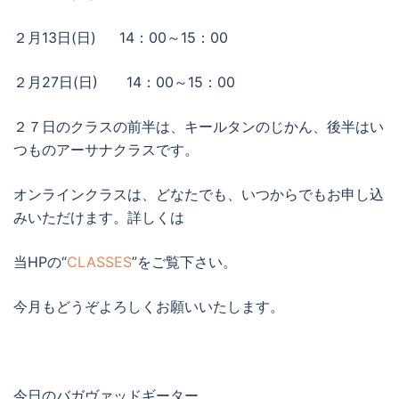
２月13日(日) 14：00～15：00
２月27日(日) 14：00～15：00
２７日のクラスの前半は、キールタンのじかん、後半はい
つものアーサナクラスです。
オンラインクラスは、どなたでも、いつからでもお申し込
みいただけます。詳しくは
当HPの“
CLASSES
”をご覧下さい。
今月もどうぞよろしくお願いいたします。
今日のバガヴァッドギーター