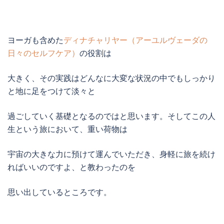
ヨーガも含めた
ディナチャリヤー（アーユルヴェーダの
日々のセルフケア）
の役割は
大きく、その実践はどんなに大変な状況の中でもしっかり
と地に足をつけて淡々と
過ごしていく基礎となるのではと思います。そしてこの人
生という旅において、重い荷物は
宇宙の大きな力に預けて運んでいただき、身軽に旅を続け
ればいいのですよ、と教わったのを
思い出しているところです。