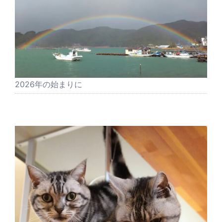
2026年の始まりに