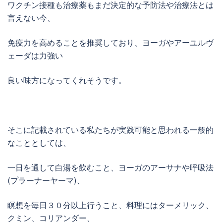
ワクチン接種も治療薬もまだ決定的な予防法や治療法とは
言えない今、
免疫力を高めることを推奨しており、ヨーガやアーユルヴ
ェーダは力強い
良い味方になってくれそうです。
そこに記載されている私たちが実践可能と思われる一般的
なこととしては、
一日を通して白湯を飲むこと、ヨーガのアーサナや呼吸法
(プラーナーヤーマ)、
瞑想を毎日３０分以上行うこと、料理にはターメリック、
クミン、コリアンダー、