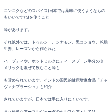
ニンニクなどのスパイス(日本では薬味に使うようなもの
もいいですね)を使うこと
等があります。
それ以外では、トゥルシー、シナモン、黒コショウ、乾燥
生姜、レーズンから作られた
ハーブティや、ホットミルクにティースプーン半分のター
メリックを混ぜて飲むこと等も
も奨められています。インドの国民的健康増進食品「チャ
ヴァナプラーシュ」も紹介
されていますが、日本では手に入りにくいです。
また簡単なアーユルヴェーダのセルフケアとしては、