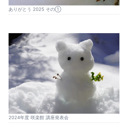
ありがとう 2025 その①
2024年度 咲楽館 講座発表会