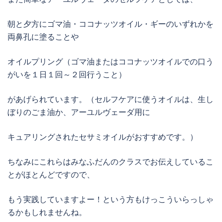
朝と夕方にゴマ油・ココナッツオイル・ギーのいずれかを
両鼻孔に塗ることや
オイルプリング（ゴマ油またはココナッツオイルでの口う
がいを１日１回～２回行うこと）
があげられています。（セルフケアに使うオイルは、生し
ぼりのごま油か、アーユルヴェーダ用に
キュアリングされたセサミオイルがおすすめです。）
ちなみにこれらはみなふだんのクラスでお伝えしているこ
とがほとんどですので、
もう実践していますよー！という方もけっこういらっしゃ
るかもしれませんね。