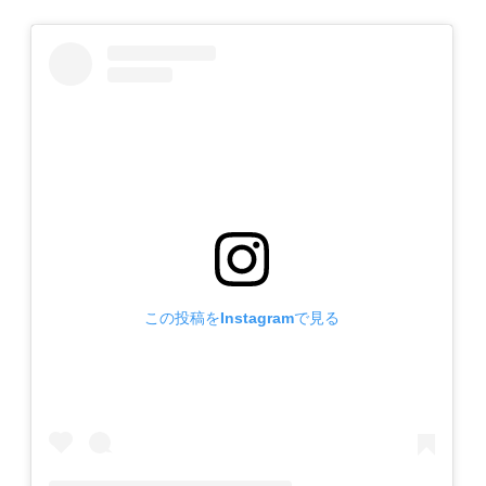
この投稿をInstagramで見る