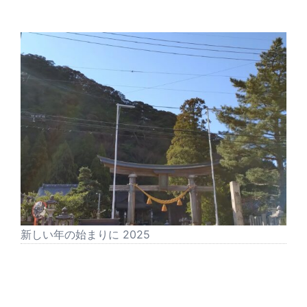
新しい年の始まりに 2025