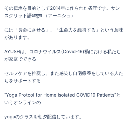
その伝承を目的として2014年に作られた省庁です。サン
スクリット語आयुष्य （アーユシュ）
には「長命にさせる」、「生命力を維持する」という意味
があります。
AYUSHは、コロナウイルス(Covid-19)禍における私たち
が家庭でできる
セルフケアを推奨し、また感染し自宅療養をしている人た
ちをサポートする
“Yoga Protcol for Home Isolated COVID19 Patients”と
いうオンラインの
yogaのクラスを朝夕配信しています。