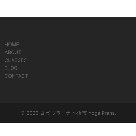
HOME
ABOUT
CLASSES
BLOG
CONTACT
© 2026 ヨガ プラーナ 小浜市 Yoga Prana.