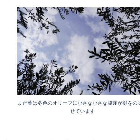
まだ葉は冬色のオリーブに小さな小さな脇芽が顔をの
せています