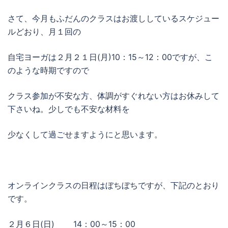
さて、今月もふだんのクラスはお渡ししているスケジュー
ルどおり、月１回の
自宅ヨーガは２月２１日(月)10：15～12：00ですが、こ
のような時期ですので
クラス参加が不安な方、体調がすぐれない方はお休みして
下さいね。少しでも不安な材料を
少なくして過ごせますようにと思います。
オンラインクラスの日程はぼちぼちですが、下記のとおり
です。
２月６日(日) 14：00～15：00