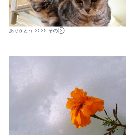
ありがとう 2025 その②