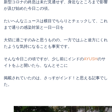
新型コロナの終息は未だ見通せず、身近なところまで影響
が及び始めた今日この頃。
たいへんなニュースは横目でちらりとチェックして、これ
まで通りの感染対策と一日一日を
大切に過ごすのみと思うものの、一方ではふと途方にくれ
たような気持になることも事実です。
そんな今日この頃ですが、少し前にインドの
AYUSH
のサ
イトをふと開いたら、なんとそこに
掲載されていたのは、さっすがインド！と思える記事でし
た。