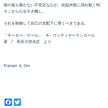
彼の落ち着かない不安定な心が、此処外処に揺れ動く時、
そこから心を引き離し、
それを制御して自己の支配下に導くべきである。
「ギーター・サール」 A・ヴィディヤーランカール
著 / 長谷川澄夫訳 より
Pranam ＆ Om
Facebook
Twitter