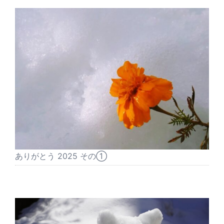
ありがとう 2025 その①