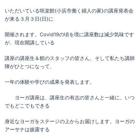
いただいている咲楽館(小浜市働く婦人の家)の講座発表会
が来る３月３日(日)に
開催されます。Covid19の頃を境に講座数は減少気味です
が、現在開講している
講座の講座生＆館のスタッフの皆さん、そして私たち講師
陣がひとつになって、
一年の体験や学びの成果を発表します。
ヨーガ講座は、講座生の有志の皆さんと一緒に、いつ
でもどこでもできる
身近なヨーガをステージの上からお届けします。ヨーガの
アーサナは披露する