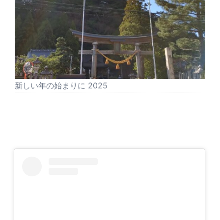
新しい年の始まりに 2025