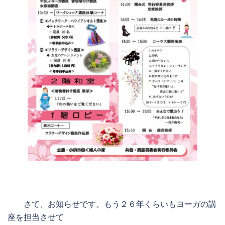
さて、お知らせです。もう２６年くらいもヨーガの講
座を担当させて