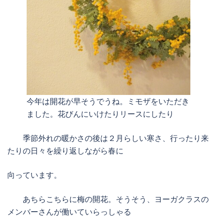
今年は開花が早そうでうね。ミモザをいただき
ました。花びんにいけたりリースにしたり
季節外れの暖かさの後は２月らしい寒さ、行ったり来
たりの日々を繰り返しながら春に
向っています。
あちらこちらに梅の開花。そうそう、ヨーガクラスの
メンバーさんが働いていらっしゃる