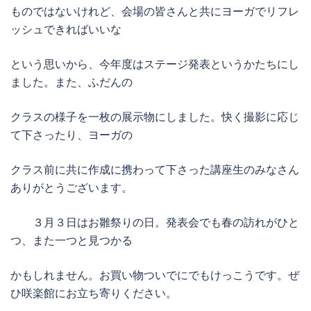
ものではないけれど、会場の皆さんと共にヨーガでリフレ
ッシュできればいいな
という思いから、今年度はステージ発表というかたちにし
ました。また、ふだんの
クラスの様子を一枚の展示物にしました。快く撮影に応じ
て下さったり、ヨーガの
クラス前に共に作成に携わって下さった講座生のみなさん
ありがとうございます。
３月３日はお雛祭りの日。発表会でも春の訪れがひと
つ、また一つと見つかる
かもしれません。お買い物ついでにでもけっこうです。ぜ
ひ咲楽館にお立ち寄りください。