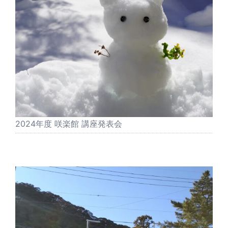
2024年度 咲楽館 講座発表会