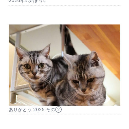
2026年の始まりに
ありがとう 2025 その②