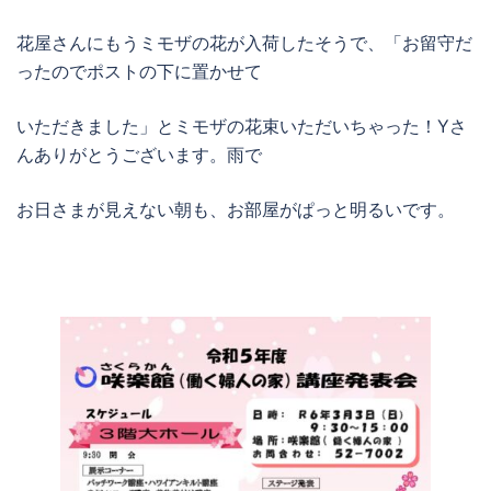
花屋さんにもうミモザの花が入荷したそうで、「お留守だ
ったのでポストの下に置かせて
いただきました」とミモザの花束いただいちゃった！Yさ
んありがとうございます。雨で
お日さまが見えない朝も、お部屋がぱっと明るいです。