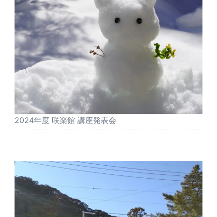
2024年度 咲楽館 講座発表会