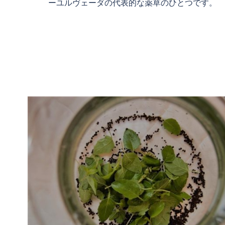
ーユルヴェーダの代表的な薬草のひとつです。