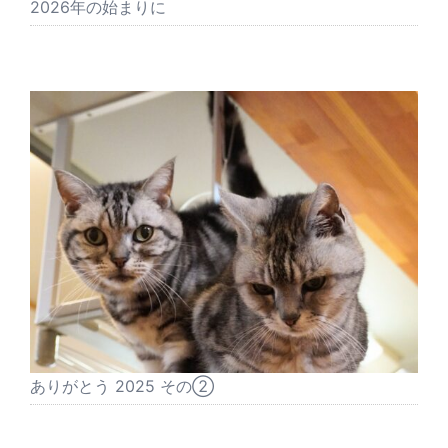
2026年の始まりに
ありがとう 2025 その②