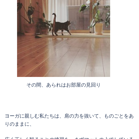
その間、あられはお部屋の見回り
ヨーガに親しむ私たちは、肩の力を抜いて、ものごとをあ
りのままに、