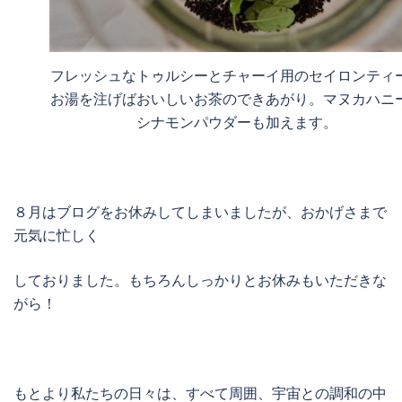
フレッシュなトゥルシーとチャーイ用のセイロンティ
お湯を注げばおいしいお茶のできあがり。マヌカハニ
シナモンパウダーも加えます。
８月はブログをお休みしてしまいましたが、おかげさまで
元気に忙しく
しておりました。もちろんしっかりとお休みもいただきな
がら！
もとより私たちの日々は、すべて周囲、宇宙との調和の中