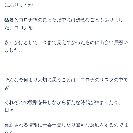
にありますが、
猛暑とコロナ禍の真っただ中には残念なこともありまし
た。コロナを
きっかけとして、今まで見えなかったものに出会い戸惑い
ました。
そんな今何より大切に思うことは、コロナのリスクの中で
皆
それぞれの役割を果しながら新たな時代が始まった今、
日々
更新される情報に一喜一憂したり過剰な反応をするのでは
なく、