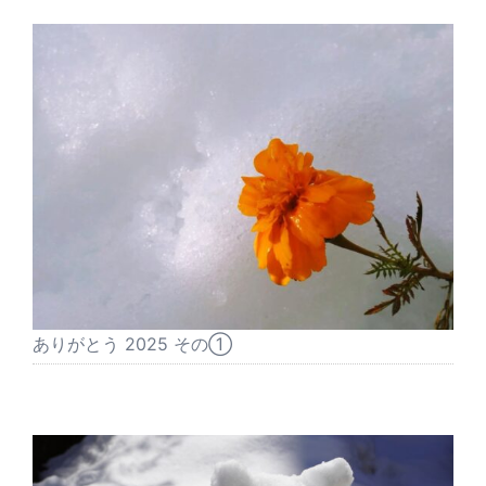
ありがとう 2025 その①