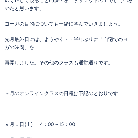
広く正しく観ることの練習を、まずマットの上でしている
のだと思います。
ヨーガの目的についても一緒に学んでいきましょう。
先月最終日には、ようやく・・半年ぶりに「自宅でのヨー
ガの時間」を
再開しました。その他のクラスも通常通りです。
９月のオンラインクラスの日程は下記のとおりです
９月５日(土) 14：00～15：00