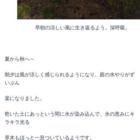
早朝の涼しい風に生き返るよう。深呼吸。
夏から秋へ～
朝夕は風が涼しく感じられるようになり、庭の水やりがず
いぶん
楽になりました。
乾いた土にあっという間に水が染み込んで、水の恵みにキ
ラキラ光る
草木もほっと一息ついているようです。