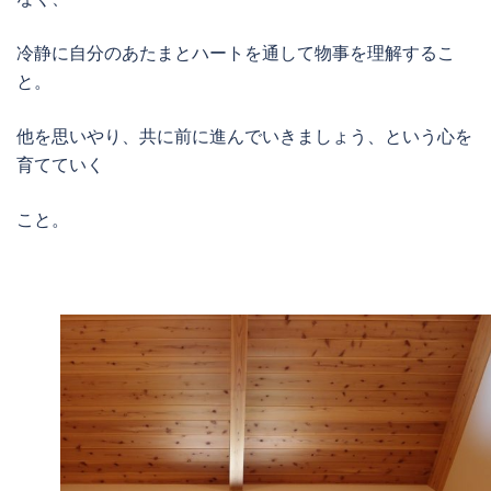
冷静に自分のあたまとハートを通して物事を理解するこ
と。
他を思いやり、共に前に進んでいきましょう、という心を
育てていく
こと。