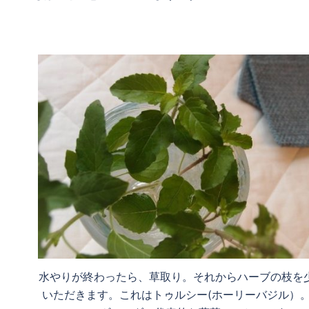
水やりが終わったら、草取り。それからハーブの枝を
いただきます。これはトゥルシー(ホーリーバジル）