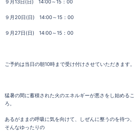
９月13日(日) 14:00～15：00
９月20日(日) 14:00～15：00
９月27日(日) 14:00～15：00
ご予約は当日の朝10時まで受け付けさせていただきます。
猛暑の間に蓄積された火のエネルギーが悪さをし始めるこ
ろ。
あるがままの呼吸に気を向けて、しぜんに整うのを待つ、
そんなゆったりの