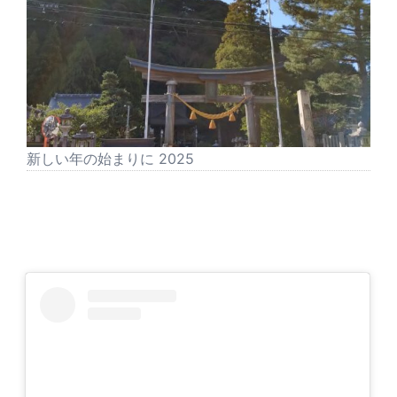
新しい年の始まりに 2025