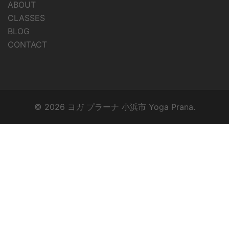
ABOUT
CLASSES
BLOG
CONTACT
© 2026 ヨガ プラーナ 小浜市 Yoga Prana.